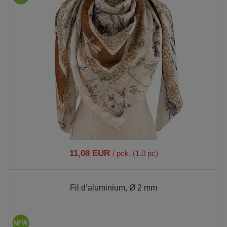
11,08 EUR
/ pck. (1.0 pc)
Fil d’aluminium, Ø 2 mm