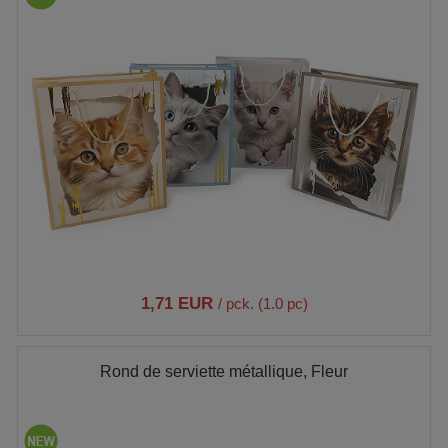
1,71 EUR
/ pck. (1.0 pc)
Rond de serviette métallique, Fleur