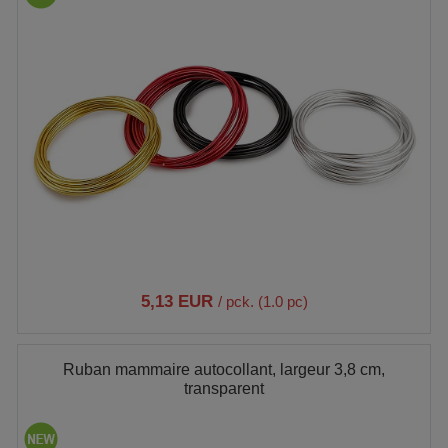
5,13 EUR
/ pck. (1.0 pc)
Ruban mammaire autocollant, largeur 3,8 cm,
transparent