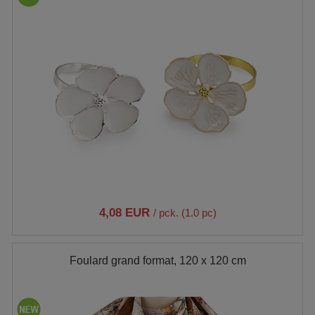
4,08 EUR
/ pck. (1.0 pc)
Foulard grand format, 120 x 120 cm