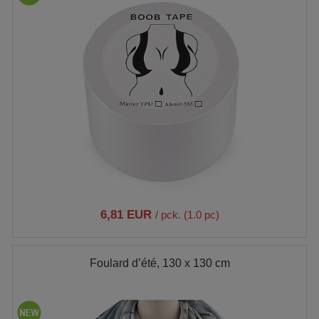
6,81 EUR
/ pck. (1.0 pc)
Foulard d’été, 130 x 130 cm