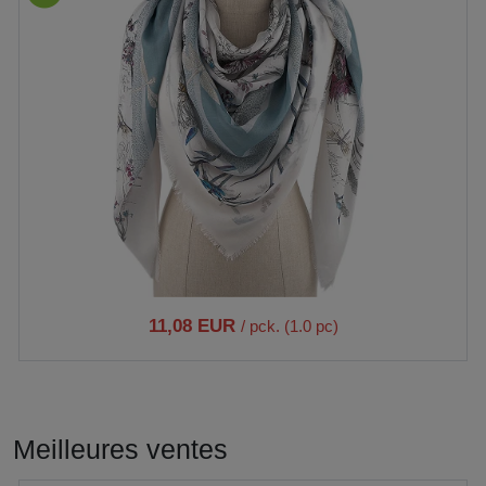
11,08 EUR
/ pck. (1.0 pc)
Meilleures ventes