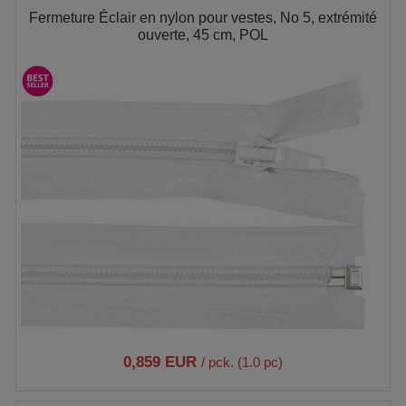
Fermeture Éclair en nylon pour vestes, No 5, extrémité
ouverte, 45 cm, POL
0,859 EUR
/ pck. (1.0 pc)