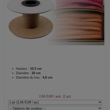
Hauteur :
10,5 cm
Diamètre :
20 cm
Diamètre du trou :
4,8 cm
2,66 EUR
/ pck. (1 pc)