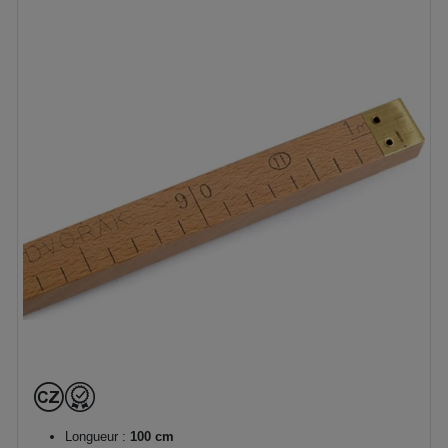
Longueur :
100 cm