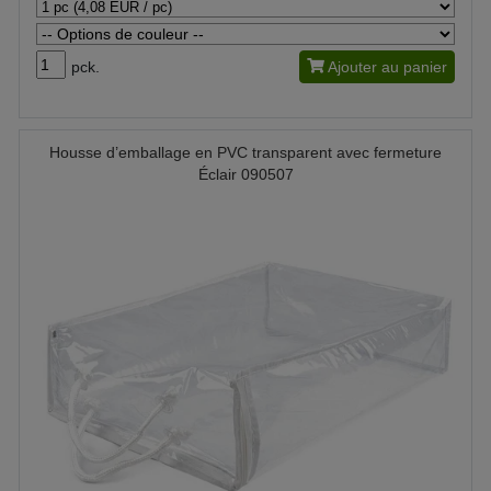
pck.
Ajouter au panier
Housse d’emballage en PVC transparent avec fermeture
Éclair 090507