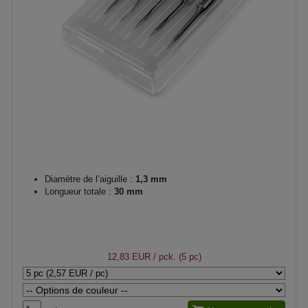
Diamètre de l’aiguille :
1,3 mm
Longueur totale :
30 mm
12,83 EUR
/ pck. (5 pc)