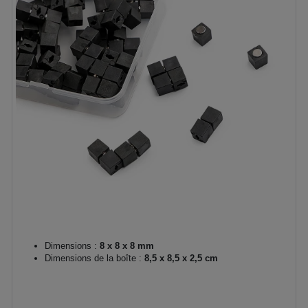
Dimensions :
8 x 8 x 8 mm
Dimensions de la boîte :
8,5 x 8,5 x 2,5 cm