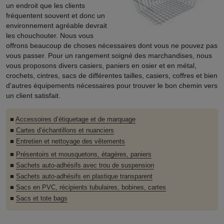
un endroit que les clients
fréquentent souvent et donc un
environnement agréable devrait
les chouchouter. Nous vous
offrons beaucoup de choses nécessaires dont vous ne pouvez pas
vous passer. Pour un rangement soigné des marchandises, nous
vous proposons divers casiers, paniers en osier et en métal,
crochets, cintres, sacs de différentes tailles, casiers, coffres et bien
d'autres équipements nécessaires pour trouver le bon chemin vers
un client satisfait.
■
Accessoires d’étiquetage et de marquage
■
Cartes d’échantillons et nuanciers
■
Entretien et nettoyage des vêtements
■
Présentoirs et mousquetons, étagères, paniers
■
Sachets auto-adhésifs avec trou de suspension
■
Sachets auto-adhésifs en plastique transparent
■
Sacs en PVC, récipients tubulaires, bobines, cartes
■
Sacs et tote bags