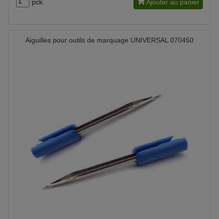
pck.
Ajouter au panier
Aiguilles pour outils de marquage UNIVERSAL 070450