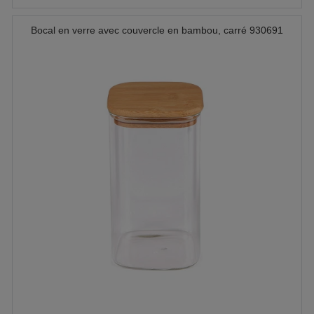
Bocal en verre avec couvercle en bambou, carré 930691