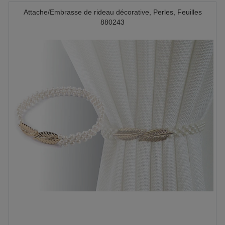
Attache/Embrasse de rideau décorative, Perles, Feuilles
880243