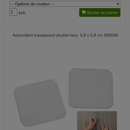
pck.
Ajouter au panier
Autocollant transparent double face, 5,8 x 5,8 cm 900608