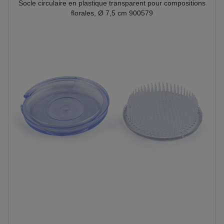
Socle circulaire en plastique transparent pour compositions
florales, Ø 7,5 cm 900579