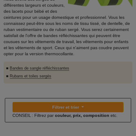
différentes largeurs et couleurs,
des lacets pour bébé et des
ceintures pour un usage domestique et professionnel. Vous les
connaissez peut-être sous les noms de tissu tissé, de dentelle, de
ruban vestimentaire ou de ruban sergé. Vous serez certainement
satisfait de l'offre de bandes réfléchissantes qui peuvent être
cousues sur les vêtements de travail, les vêtements pour enfants
et les vêtements de sport. Ceux qui n'aiment pas coudre peuvent
opter pour la version thermocollante.
■
Bandes de sangle réfléchissantes
■
Rubans et toiles sergés
Filtrer et trier
CONSEIL : Filtrez par
couleur, prix, composition
etc.