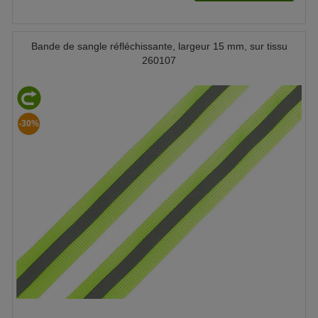
Bande de sangle réfléchissante, largeur 15 mm, sur tissu
260107
-30%