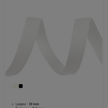
Largeur :
10 mm