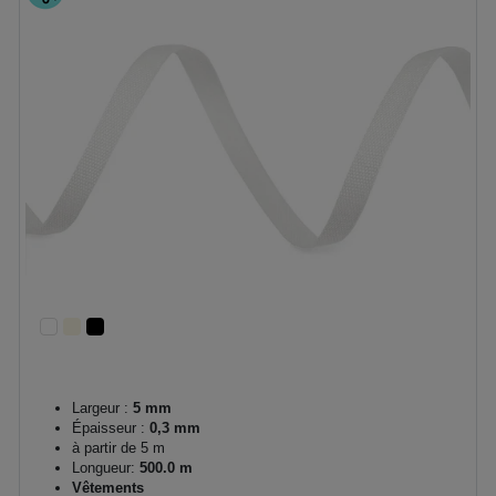
Largeur :
5 mm
Épaisseur :
0,3 mm
à partir de 5 m
Longueur:
500.0 m
Vêtements