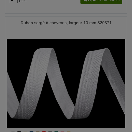
Ruban sergé à chevrons, largeur 10 mm 320371