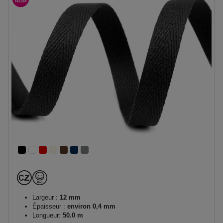
Largeur :
12 mm
Épaisseur :
environ 0,4 mm
Longueur:
50.0 m