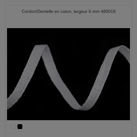
Cordon/Dentelle en coton, largeur 6 mm 480018