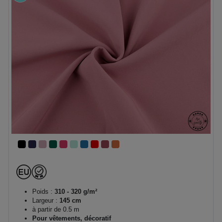
Poids :
310 - 320 g/m²
Largeur :
145 cm
à partir de 0.5 m
Pour vêtements, décoratif