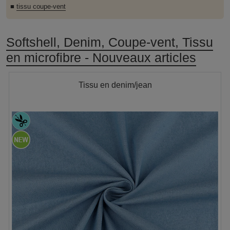
■
tissu coupe-vent
Softshell, Denim, Coupe-vent, Tissu
en microfibre - Nouveaux articles
Tissu en denim/jean