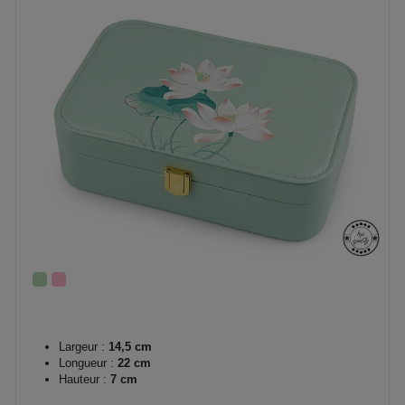
Largeur :
14,5 cm
Longueur :
22 cm
Hauteur :
7 cm