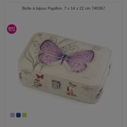
Boîte à bijoux Papillon, 7 x 14 x 22 cm 740267