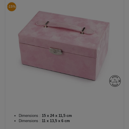
-15%
Dimensions :
15 x 24 x 11,5 cm
Dimensions :
11 x 13,5 x 6 cm