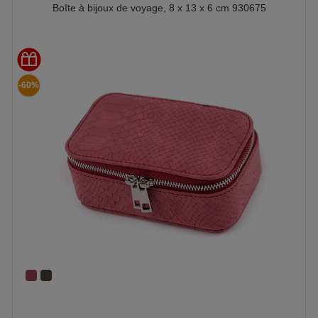
Boîte à bijoux de voyage, 8 x 13 x 6 cm 930675
-60%