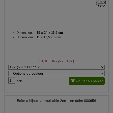
Dimensions :
15 x 24 x 11,5 cm
Dimensions :
11 x 13,5 x 6 cm
53,01 EUR
/ pck. (1 pc)
pck.
Ajouter au panier
Boîte à bijoux verrouillable 2en1, en daim 880956