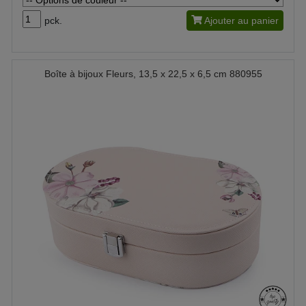
pck.
Ajouter au panier
Boîte à bijoux Fleurs, 13,5 x 22,5 x 6,5 cm 880955