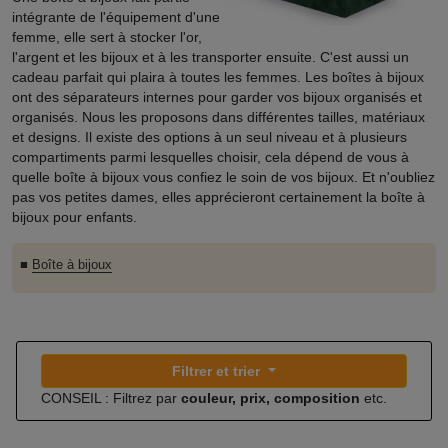
intégrante de l'équipement d'une
femme, elle sert à stocker l'or,
l'argent et les bijoux et à les transporter ensuite. C'est aussi un
cadeau parfait qui plaira à toutes les femmes. Les boîtes à bijoux
ont des séparateurs internes pour garder vos bijoux organisés et
organisés. Nous les proposons dans différentes tailles, matériaux
et designs. Il existe des options à un seul niveau et à plusieurs
compartiments parmi lesquelles choisir, cela dépend de vous à
quelle boîte à bijoux vous confiez le soin de vos bijoux. Et n'oubliez
pas vos petites dames, elles apprécieront certainement la boîte à
bijoux pour enfants.
■
Boîte à bijoux
Filtrer et trier
CONSEIL : Filtrez par
couleur, prix, composition
etc.