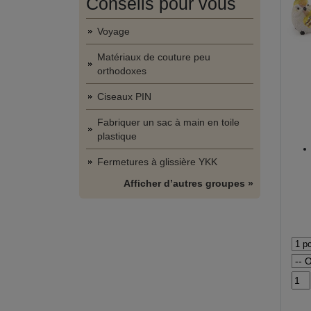
Conseils pour vous
Voyage
Matériaux de couture peu
orthodoxes
Ciseaux PIN
Fabriquer un sac à main en toile
plastique
Fermetures à glissière YKK
Afficher d’autres groupes »