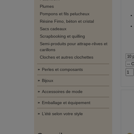
Plumes
Pompons et fils pelucheux
Résine Fimo, béton et cristal
Sacs cadeaux
Scrapbooking et quilling
Semi-produits pour attrape-rêves et
carillons
Cloches et autres clochettes
Perles et composants
Bijoux
Accessoires de mode
Emballage et équipement
L’été selon votre style