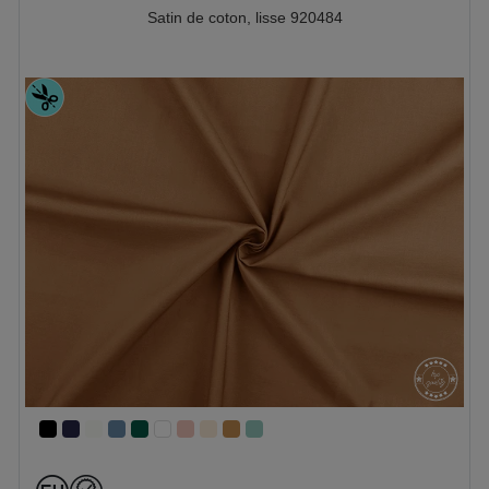
Satin de coton, lisse 920484