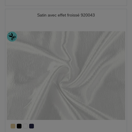
Satin avec effet froissé 920043