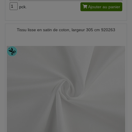
pck.
Ajouter au panier
Tissu lisse en satin de coton, largeur 305 cm 920263