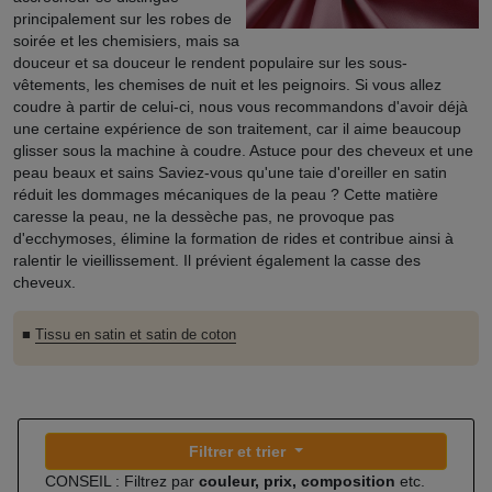
principalement sur les robes de
soirée et les chemisiers, mais sa
douceur et sa douceur le rendent populaire sur les sous-
vêtements, les chemises de nuit et les peignoirs. Si vous allez
coudre à partir de celui-ci, nous vous recommandons d'avoir déjà
une certaine expérience de son traitement, car il aime beaucoup
glisser sous la machine à coudre. Astuce pour des cheveux et une
peau beaux et sains Saviez-vous qu'une taie d'oreiller en satin
réduit les dommages mécaniques de la peau ? Cette matière
caresse la peau, ne la dessèche pas, ne provoque pas
d'ecchymoses, élimine la formation de rides et contribue ainsi à
ralentir le vieillissement. Il prévient également la casse des
cheveux.
■
Tissu en satin et satin de coton
Filtrer et trier
CONSEIL : Filtrez par
couleur, prix, composition
etc.