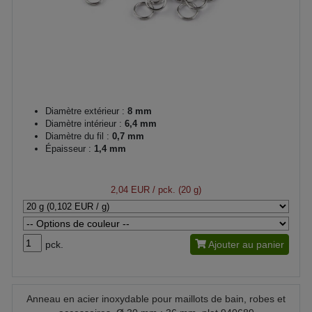
Diamètre extérieur :
8 mm
Diamètre intérieur :
6,4 mm
Diamètre du fil :
0,7 mm
Épaisseur :
1,4 mm
2,04 EUR
/ pck. (20 g)
pck.
Ajouter au panier
Anneau en acier inoxydable pour maillots de bain, robes et