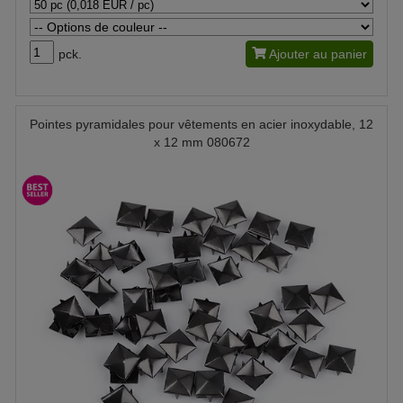
pck.
Ajouter au panier
Pointes pyramidales pour vêtements en acier inoxydable, 12
x 12 mm 080672