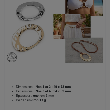
Dimensions :
Nos 1 et 2 : 49 x 73 mm
Dimensions :
Nos 3 et 4 : 54 x 82 mm
Épaisseur :
environ 2 mm
Poids :
environ 13 g