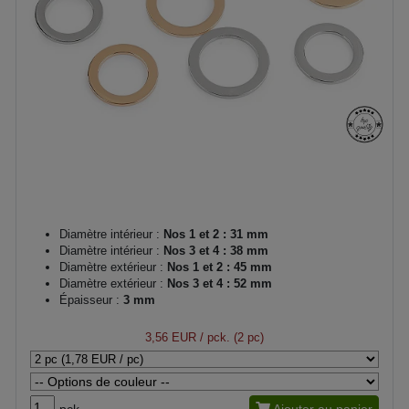
Diamètre intérieur :
Nos 1 et 2 : 31 mm
Diamètre intérieur :
Nos 3 et 4 : 38 mm
Diamètre extérieur :
Nos 1 et 2 : 45 mm
Diamètre extérieur :
Nos 3 et 4 : 52 mm
Épaisseur :
3 mm
3,56 EUR
/ pck. (2 pc)
pck.
Ajouter au panier