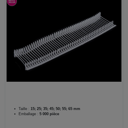
Taille :
15; 25; 35; 45; 50; 55; 65 mm
Emballage :
5 000 pièce