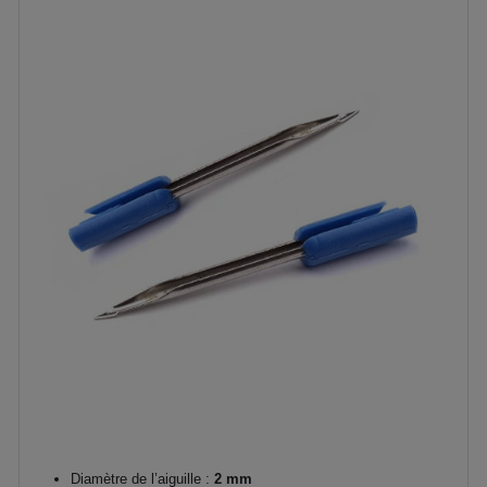
Diamètre de l’aiguille :
2 mm