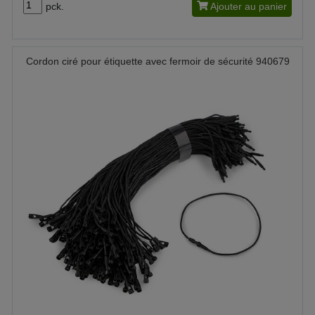
pck.
Ajouter au panier
Cordon ciré pour étiquette avec fermoir de sécurité 940679