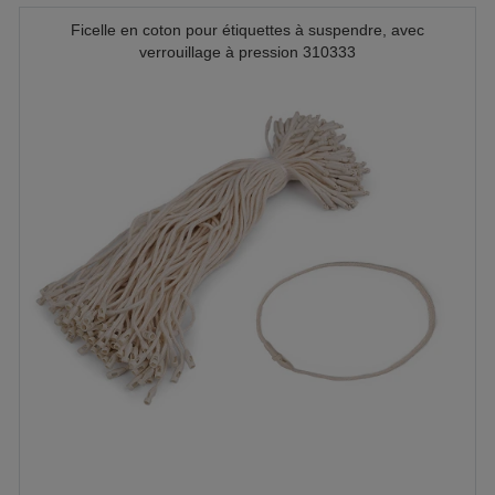
Ficelle en coton pour étiquettes à suspendre, avec
verrouillage à pression 310333