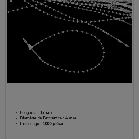
Longueur :
17 cm
Diamètre de l’extrémité :
4 mm
Emballage :
1000 pièce