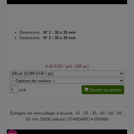
Dimensions :
N° 1 : 30 x 35 mm
Dimensions :
N° 2 : 30 x 30 mm
8,40 EUR
/ pck. (100 pc)
pck.
Ajouter au panier
Épingles de verrouillage à boucle, 15 ; 25 ; 35 ; 45 ; 50 ; 55 ;
65 mm (5000 pièces) STANDARD A 090866