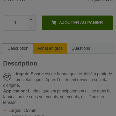
+
AJOUTER AU PANIER
-
Description
Achat en gros
Questions
Description
Lingerie Elastic
est de bonne qualité, tissé à partir de
fibres élastiques. Après l'étirement revient à son état
d'origine.
Application: L'
élastique est principalement utilisé dans la
fabrication de sous-vêtements, vêtements, etc. Doux en
tension.
Largeur :
5 mm