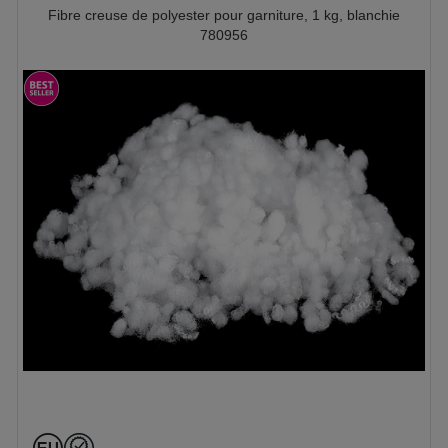
Fibre creuse de polyester pour garniture, 1 kg, blanchie
780956