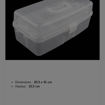
Dimensions :
20,5 x 41 cm
Hauteur :
15,5 cm