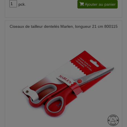
pck.
Ajouter au panier
Ciseaux de tailleur dentelés Marlen, longueur 21 cm 800115