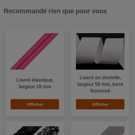
Recommandé rien que pour vous
Liseré en dentelle,
Liseré élastique,
largeur 50 mm, bord
largeur 18 mm
festonné
Afficher
Afficher