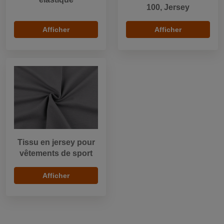
100, Jersey
Afficher
Afficher
Tissu en jersey pour
vêtements de sport
Afficher