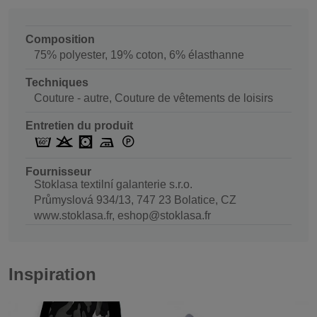
Composition
75% polyester, 19% coton, 6% élasthanne
Techniques
Couture - autre, Couture de vêtements de loisirs
Entretien du produit
Fournisseur
Stoklasa textilní galanterie s.r.o.
Průmyslová 934/13, 747 23 Bolatice, CZ
www.stoklasa.fr, eshop@stoklasa.fr
Inspiration