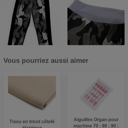
Vous pourriez aussi aimer
Aiguilles Organ pour
Tissu en tricot côtelé
machine 70 ; 80 ; 90 ;
élastique