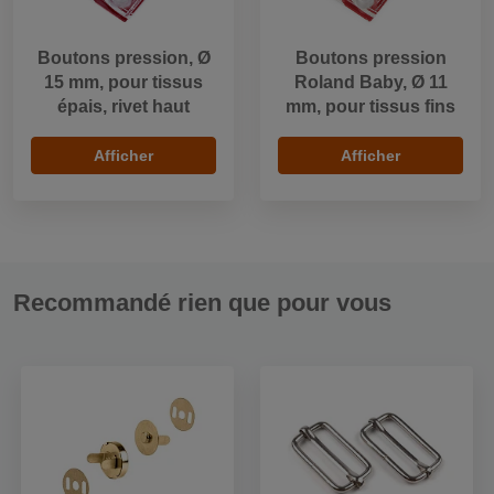
Boutons pression, Ø
Boutons pression
15 mm, pour tissus
Roland Baby, Ø 11
épais, rivet haut
mm, pour tissus fins
Afficher
Afficher
Recommandé rien que pour vous