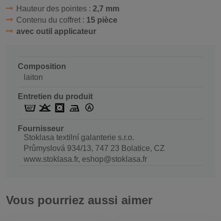
Hauteur des pointes :
2,7 mm
Contenu du coffret :
15 pièce
avec outil applicateur
Composition
laiton
Entretien du produit
Fournisseur
Stoklasa textilní galanterie s.r.o.
Průmyslová 934/13, 747 23 Bolatice, CZ
www.stoklasa.fr, eshop@stoklasa.fr
Vous pourriez aussi aimer