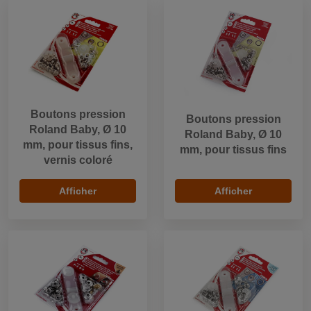
Boutons pression
Boutons pression
Roland Baby, Ø 10
Roland Baby, Ø 10
mm, pour tissus fins,
mm, pour tissus fins
vernis coloré
Afficher
Afficher