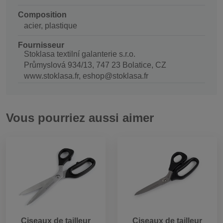
Composition
acier, plastique
Fournisseur
Stoklasa textilní galanterie s.r.o.
Průmyslová 934/13, 747 23 Bolatice, CZ
www.stoklasa.fr, eshop@stoklasa.fr
Vous pourriez aussi aimer
Ciseaux de tailleur
Ciseaux de tailleur