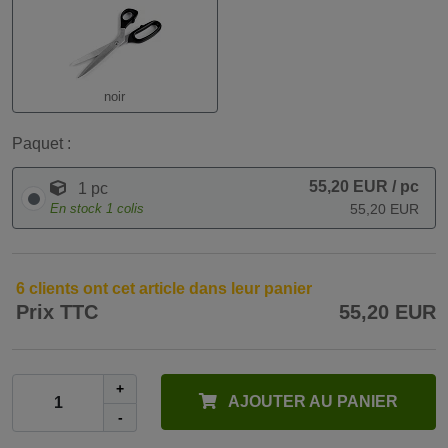
noir
Paquet :
55,20 EUR
/ pc
1 pc
En stock
1
colis
55,20 EUR
6 clients ont cet article dans leur panier
Prix TTC
55,20 EUR
+
AJOUTER AU PANIER
-