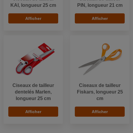
KAI, longueur 25 cm
PIN, longueur 21 cm
Afficher
Afficher
Ciseaux de tailleur
Ciseaux de tailleur
dentelés Marlen,
Fiskars, longueur 25
longueur 25 cm
cm
Afficher
Afficher