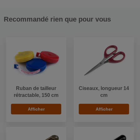
Recommandé rien que pour vous
Ruban de tailleur
Ciseaux, longueur 14
rétractable, 150 cm
cm
Afficher
Afficher