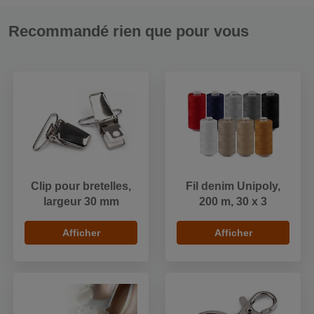
Recommandé rien que pour vous
Clip pour bretelles,
Fil denim Unipoly,
largeur 30 mm
200 m, 30 x 3
Afficher
Afficher