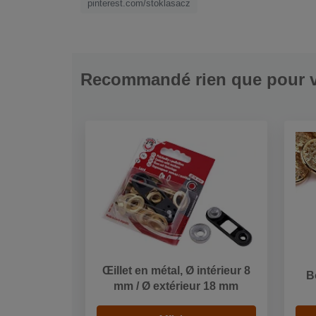
pinterest.com/stoklasacz
Recommandé rien que pour 
Œillet en métal, Ø intérieur 8
B
mm / Ø extérieur 18 mm