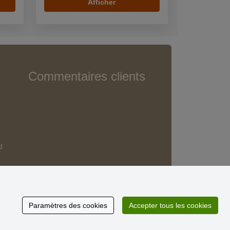
Afficher
Commentaires clients
d
Paramètres des cookies
Accepter tous les cookies