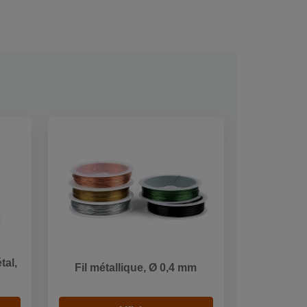
tal,
Fil métallique, Ø 0,4 mm