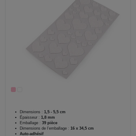
Dimensions :
1,5 - 5,5 cm
Épaisseur :
1,8 mm
Emballage :
39 pièce
Dimensions de l’emballage :
16 x 34,5 cm
Auto-adhésif