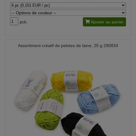
pck.
Ajouter au panier
Assortiment créatif de pelotes de laine, 25 g 290834