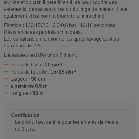
textiles et du cuir. Il peut être utilisé pour coudre des
vêtements, des accessoires ou du linge de maison. Il est
également idéal pour la broderie à la machine.
Fixation : 130-150°C ; 0,3-0,6 bar ; 10-18 secondes.
Résistance aux produits chimiques.
Les variations dimensionnelles après lavage sont au
maximum de 2 %.
L'épaisseur est d'environ 0,4 mm.
Poids du tissu :
20 g/m²
Poids de la colle :
15+15 g/m²
Largeur :
90 cm
à partir de 0.5 m
Longueur
50 m
Certification
Le produit est certifié pour les enfants de moins
de 3 ans.