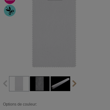
Options de couleur: