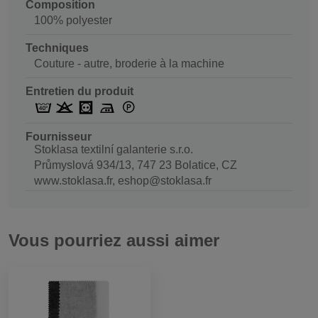
Composition
100% polyester
Techniques
Couture - autre, broderie à la machine
Entretien du produit
Fournisseur
Stoklasa textilní galanterie s.r.o.
Průmyslová 934/13, 747 23 Bolatice, CZ
www.stoklasa.fr, eshop@stoklasa.fr
Vous pourriez aussi aimer