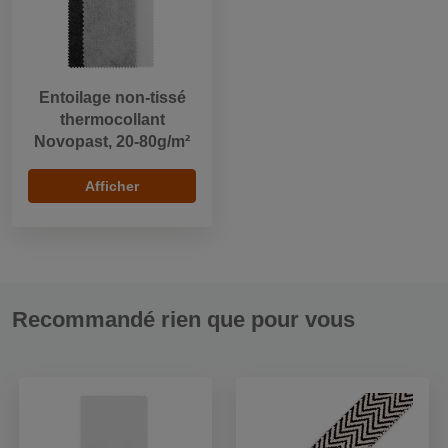
Entoilage non-tissé
thermocollant
Novopast, 20-80g/m²
Afficher
Recommandé rien que pour vous