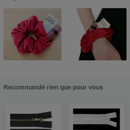
Recommandé rien que pour vous