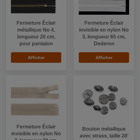
Fermeture Éclair
Fermeture Éclair
métallique No 4,
invisible en nylon No
longueur 20 cm,
3, longueur 65 cm,
pour pantalon
Dederon
Afficher
Afficher
Fermeture Éclair
Bouton métallique
invisible en nylon No
avec strass, taille 28'