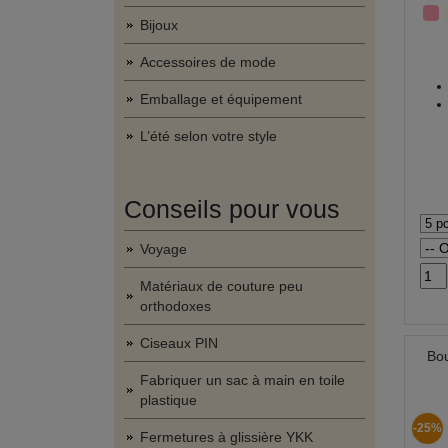
Bijoux
Accessoires de mode
Emballage et équipement
L’été selon votre style
Conseils pour vous
Voyage
Matériaux de couture peu
orthodoxes
Ciseaux PIN
Bou
Fabriquer un sac à main en toile
plastique
-25%
Fermetures à glissière YKK