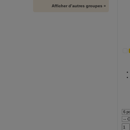
Afficher d’autres groupes »