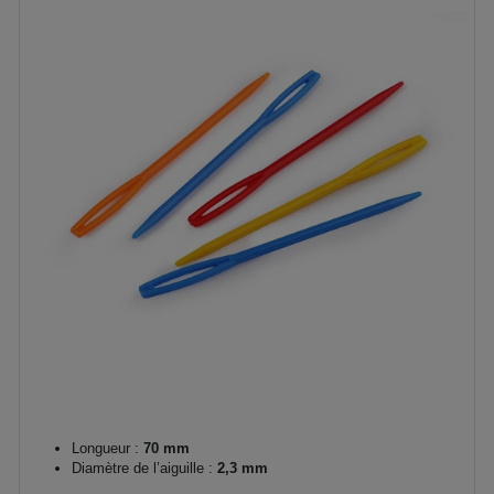
Longueur :
70 mm
Diamètre de l’aiguille :
2,3 mm