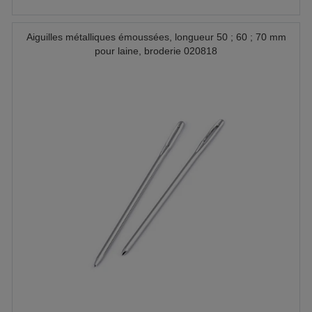
Aiguilles métalliques émoussées, longueur 50 ; 60 ; 70 mm
pour laine, broderie 020818