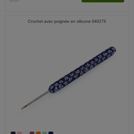
Crochet avec poignée en silicone 040275