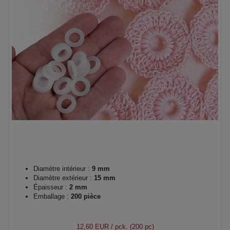
Diamètre intérieur :
9 mm
Diamètre extérieur :
15 mm
Épaisseur :
2 mm
Emballage :
200 pièce
12,60 EUR
/ pck. (200 pc)