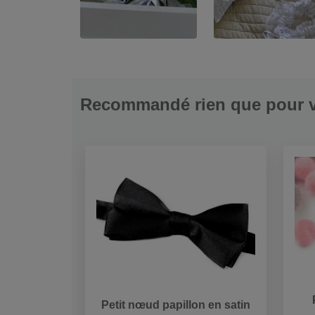
Recommandé rien que pour 
Petit nœud papillon en satin