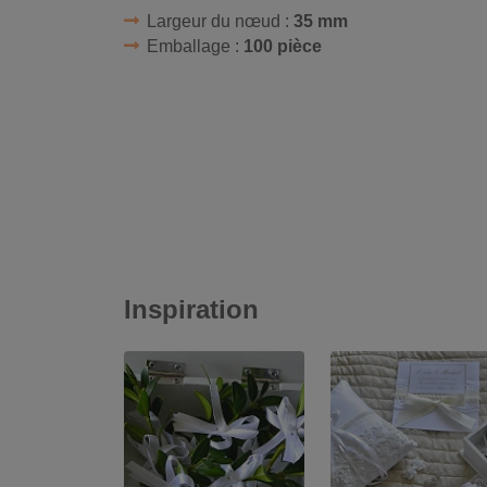
Largeur du nœud :
35 mm
Emballage :
100 pièce
Inspiration