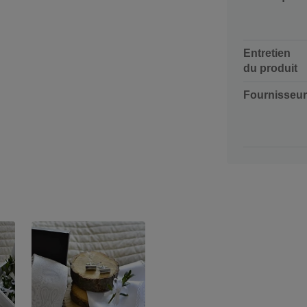
Entretien
du produit
Fournisseur