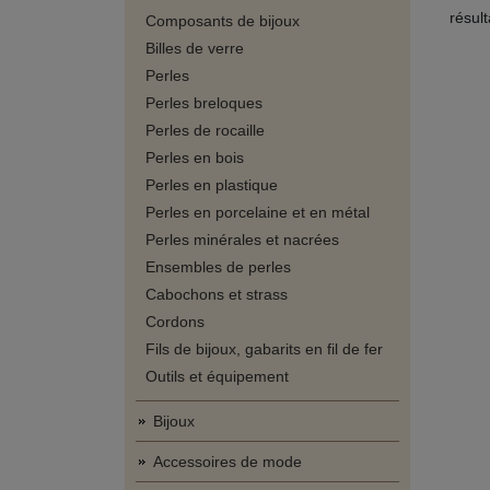
résul
Composants de bijoux
Billes de verre
Perles
Perles breloques
Perles de rocaille
Perles en bois
Perles en plastique
Perles en porcelaine et en métal
Perles minérales et nacrées
Ensembles de perles
Cabochons et strass
Cordons
Fils de bijoux, gabarits en fil de fer
Outils et équipement
Bijoux
Accessoires de mode