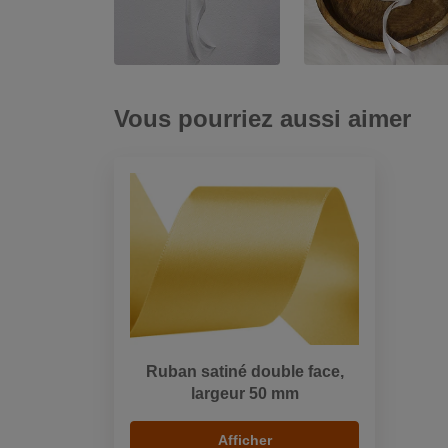
Vous pourriez aussi aimer
Ruban satiné double face,
largeur 50 mm
Afficher