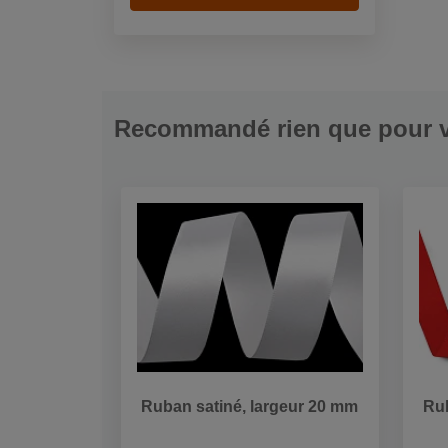
Recommandé rien que pour 
Ruban satiné, largeur 20 mm
Rub