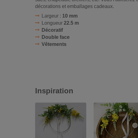
décorations et emballages cadeaux.
Largeur :
10 mm
Longueur
22.5 m
Décoratif
Double face
Vêtements
Inspiration