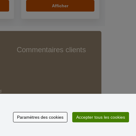
Afficher
Commentaires clients
d
Paramètres des cookies
Accepter tous les cookies