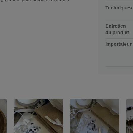
Techniques
Entretien
du produit
Importateur