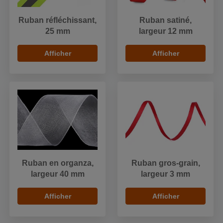
Ruban réfléchissant,
Ruban satiné,
25 mm
largeur 12 mm
Afficher
Afficher
Ruban en organza,
Ruban gros-grain,
largeur 40 mm
largeur 3 mm
Afficher
Afficher