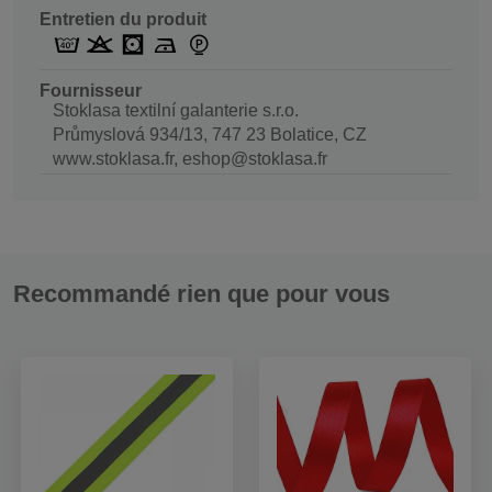
Entretien du produit
Fournisseur
Stoklasa textilní galanterie s.r.o.
Průmyslová 934/13, 747 23 Bolatice, CZ
www.stoklasa.fr, eshop@stoklasa.fr
Recommandé rien que pour vous