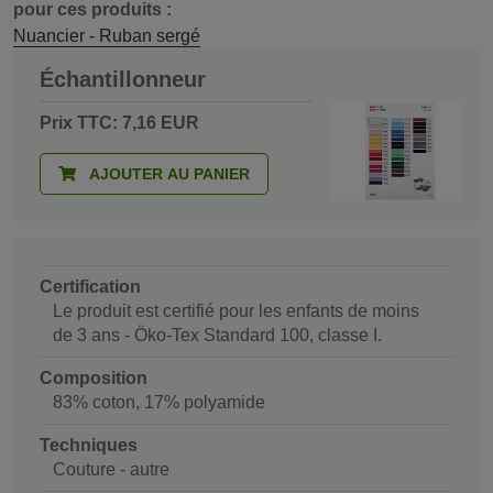
pour ces produits :
Nuancier - Ruban sergé
Échantillonneur
Prix TTC: 7,16 EUR
AJOUTER AU PANIER
Certification
Le produit est certifié pour les enfants de moins
de 3 ans - Öko-Tex Standard 100, classe I.
Composition
83% coton, 17% polyamide
Techniques
Couture - autre