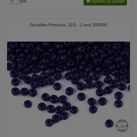
pck.
Ajouter au panier
Rocailles Preciosa, 11/0 - 2 mm 200500