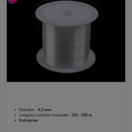
Diamètre :
0,3 mm
Longueur continue maximale :
210 - 250 m
Entreprise