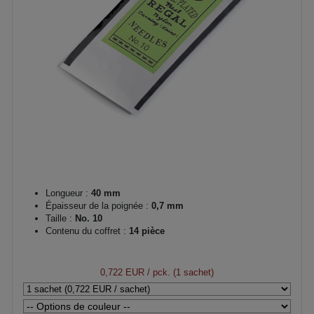
Longueur :
40 mm
Épaisseur de la poignée :
0,7 mm
Taille :
No. 10
Contenu du coffret :
14 pièce
0,722 EUR
/ pck. (1 sachet)