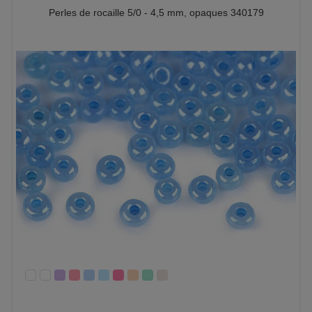
Perles de rocaille 5/0 - 4,5 mm, opaques 340179