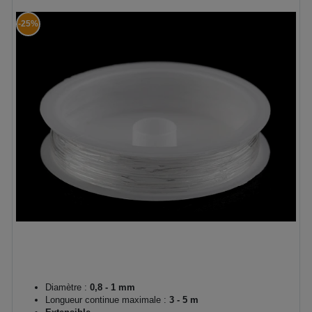
-25%
Diamètre :
0,8 - 1 mm
Longueur continue maximale :
3 - 5 m