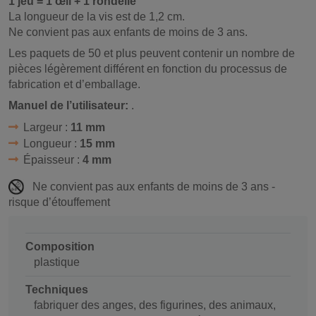
1 jeu = 1 œil + 1 rondelle
La longueur de la vis est de 1,2 cm.
Ne convient pas aux enfants de moins de 3 ans.
Les paquets de 50 et plus peuvent contenir un nombre de
pièces légèrement différent en fonction du processus de
fabrication et d’emballage.
Manuel de l’utilisateur:
.
Largeur :
11 mm
Longueur :
15 mm
Épaisseur :
4 mm
Ne convient pas aux enfants de moins de 3 ans -
risque d’étouffement
Composition
plastique
Techniques
fabriquer des anges, des figurines, des animaux,