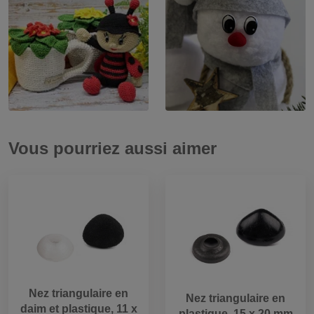
Vous pourriez aussi aimer
Nez triangulaire en
Nez triangulaire en
daim et plastique, 11 x
plastique, 15 x 20 mm