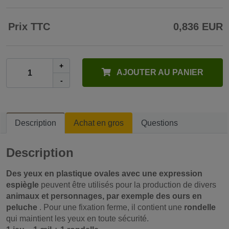
Prix TTC
0,836 EUR
+
AJOUTER AU PANIER
-
Description
Achat en gros
Questions
Description
Des yeux en plastique ovales avec une expression
espiègle
peuvent être utilisés pour la production de divers
animaux et personnages, par exemple des ours en
peluche
. Pour une fixation ferme, il contient une
rondelle
qui maintient les yeux en toute sécurité.