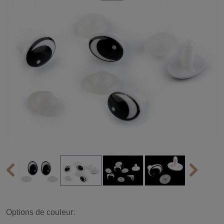
Options de couleur: