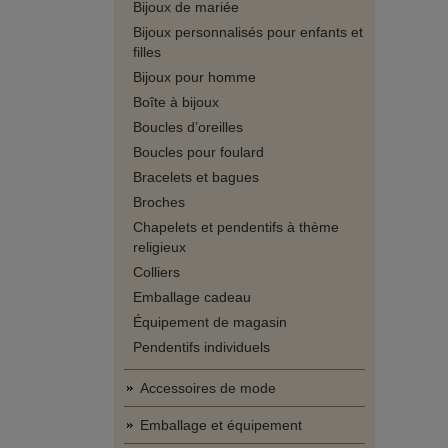
Bijoux de mariée
Bijoux personnalisés pour enfants et
filles
Bijoux pour homme
Boîte à bijoux
Boucles d’oreilles
Boucles pour foulard
Bracelets et bagues
Broches
Chapelets et pendentifs à thème
religieux
Colliers
Emballage cadeau
Équipement de magasin
Pendentifs individuels
Accessoires de mode
Emballage et équipement