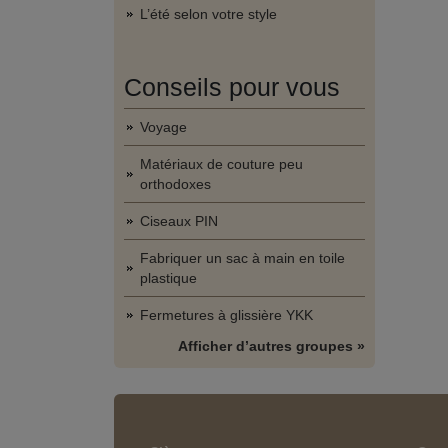
L’été selon votre style
Conseils pour vous
Voyage
Matériaux de couture peu
orthodoxes
Ciseaux PIN
Fabriquer un sac à main en toile
plastique
Fermetures à glissière YKK
Afficher d’autres groupes »