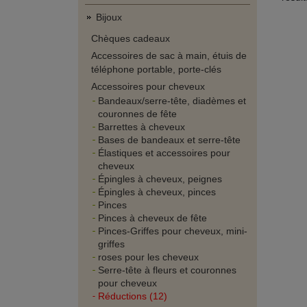
Bijoux
Chèques cadeaux
Accessoires de sac à main, étuis de
téléphone portable, porte-clés
Accessoires pour cheveux
Bandeaux/serre-tête, diadèmes et
couronnes de fête
Barrettes à cheveux
Bases de bandeaux et serre-tête
Élastiques et accessoires pour
cheveux
Épingles à cheveux, peignes
Épingles à cheveux, pinces
Pinces
Pinces à cheveux de fête
Pinces-Griffes pour cheveux, mini-
griffes
roses pour les cheveux
Serre-tête à fleurs et couronnes
pour cheveux
Réductions (12)