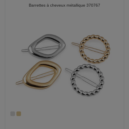
Barrettes à cheveux métallique 370767