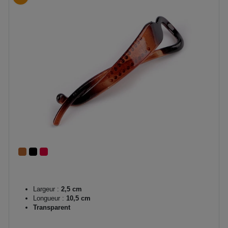
Largeur :
2,5 cm
Longueur :
10,5 cm
Transparent