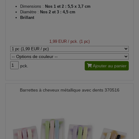
Dimensions :
Nos 1 et 2 : 5,5 x 3,7 cm
Diamètre :
Nos 2 et 3 : 4,5 cm
Brillant
1,99 EUR
/ pck. (1 pc)
pck.
Ajouter au panier
Barrettes à cheveux métallique avec dents 370516