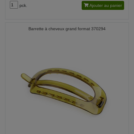
pck.
Ajouter au panier
Barrette à cheveux grand format 370294