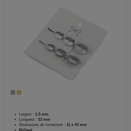
Largeur :
1,5 mm
Longueur :
53 mm
Dimensions de l’ornement :
11 x 43 mm
Brillant