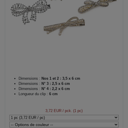
Dimensions :
Nos 1 et 2 : 3,5 x 6 cm
Dimensions :
N° 3 : 2,5 x 6 cm
Dimensions :
N° 4 : 2,2 x 6 cm
Longueur du clip :
6 cm
3,72 EUR
/ pck. (1 pc)