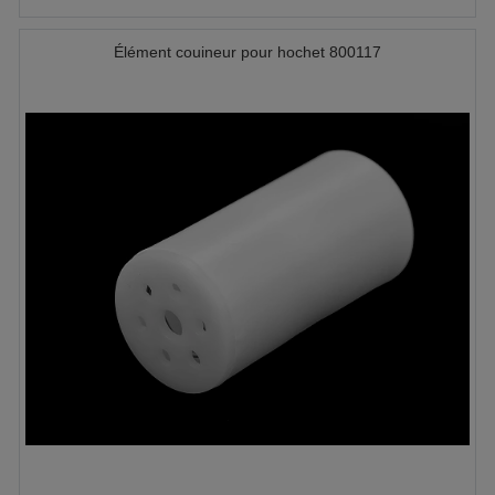
Élément couineur pour hochet 800117