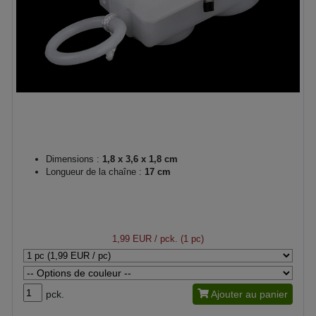
Dimensions :
1,8 x 3,6 x 1,8 cm
Longueur de la chaîne :
17 cm
1,99 EUR
/ pck. (1 pc)
pck.
Ajouter au panier