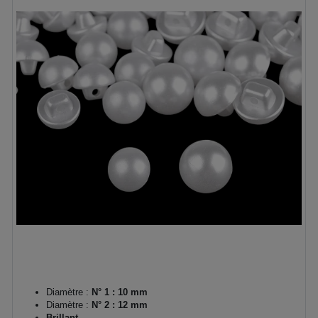
Diamètre :
N° 1 : 10 mm
Diamètre :
N° 2 : 12 mm
Brillant