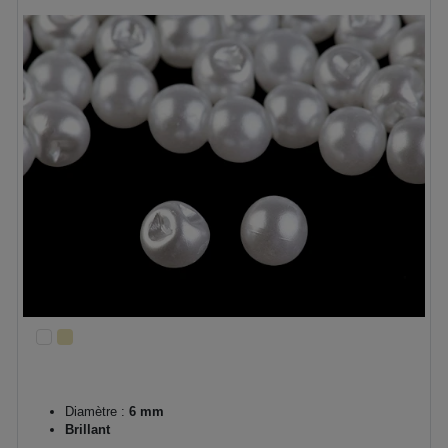
Diamètre :
6 mm
Brillant