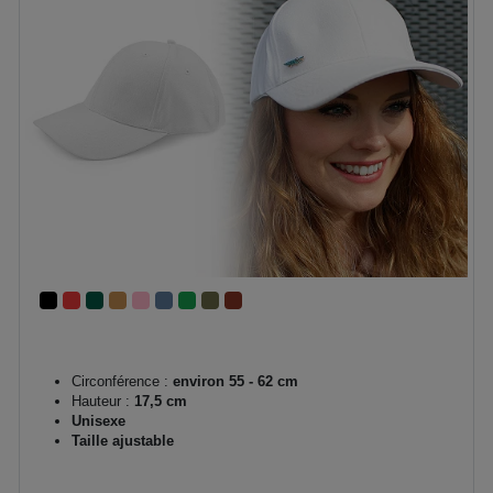
Circonférence :
environ 55 - 62 cm
Hauteur :
17,5 cm
Unisexe
Taille ajustable