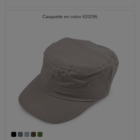
Casquette en coton 620295