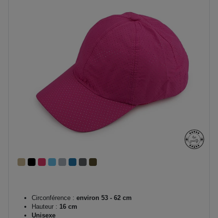
Circonférence :
environ 53 - 62 cm
Hauteur :
16 cm
Unisexe