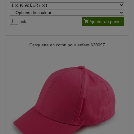
pck.
Ajouter au panier
Casquette en coton pour enfant 620097