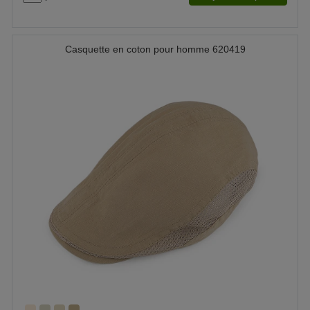
Casquette en coton pour homme 620419