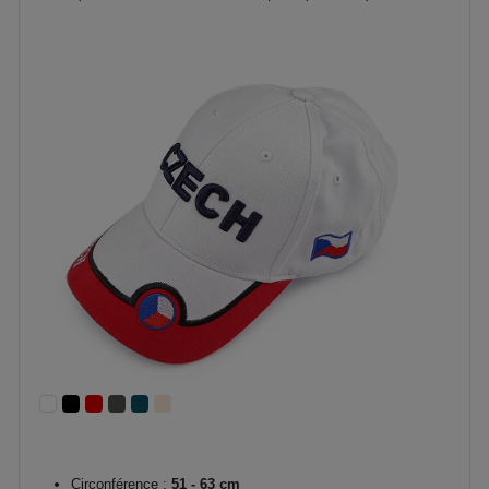
Circonférence :
51 - 63 cm