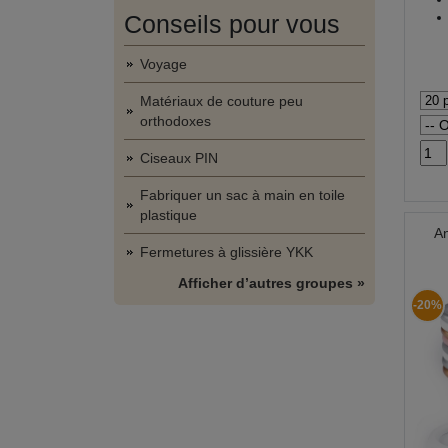
Conseils pour vous
Voyage
Matériaux de couture peu
orthodoxes
Ciseaux PIN
Fabriquer un sac à main en toile
plastique
An
Fermetures à glissière YKK
Afficher d’autres groupes »
-20%