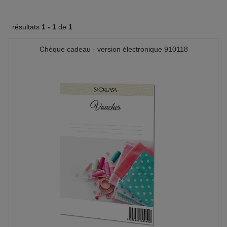
résultats
1 -
1
de
1
Chèque cadeau - version électronique 910118