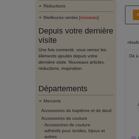
Réductions
F
Meilleures ventes [
nouveau
]
Depuis votre dernière
visite
résul
Une fois connecté, vous verrez les
éléments ajoutés depuis votre
Dé à
dernière visite. Nouveaux articles,
réductions, inspiration.
Départements
Mercerie
Accessoires de baptême et de deuil
Accessoires de couture
Accessoires de couture
adhésifs pour textiles, bijoux et
autres