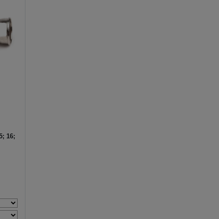
5; 16;