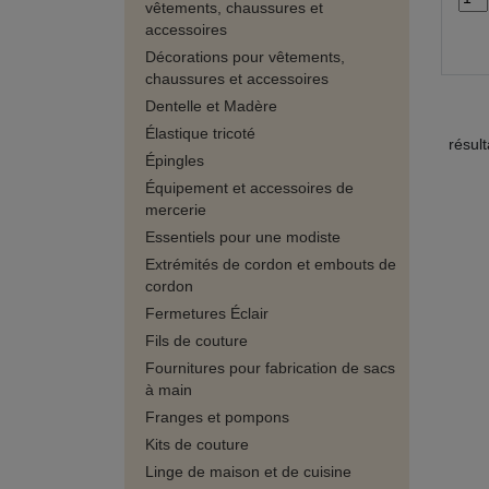
vêtements, chaussures et
accessoires
Décorations pour vêtements,
chaussures et accessoires
Dentelle et Madère
Élastique tricoté
résul
Épingles
Équipement et accessoires de
mercerie
Essentiels pour une modiste
Extrémités de cordon et embouts de
cordon
Fermetures Éclair
Fils de couture
Fournitures pour fabrication de sacs
à main
Franges et pompons
Kits de couture
Linge de maison et de cuisine