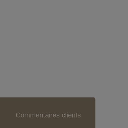
Commentaires clients