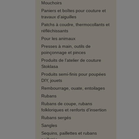
Mouchoirs
Paniers et boîtes pour couture et
travaux d’aiguilles
Patchs à coudre, thermocollants et
réfléchissants
Pour les animaux
Presses à main, outils de
poinçonnage et pinces
Produits de l’atelier de couture
Stoklasa
Produits semi-finis pour poupées
DIY, jouets
Rembourrage, ouate, entoilages
Rubans
Rubans de coupe, rubans
folkloriques et renforts d’insertion
Rubans sergés
Sangles
Sequins, paillettes et rubans