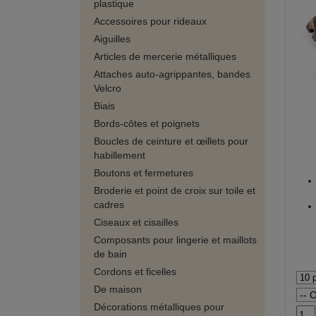
plastique
Accessoires pour rideaux
Aiguilles
Articles de mercerie métalliques
Attaches auto-agrippantes, bandes
Velcro
Biais
Bords-côtes et poignets
Boucles de ceinture et œillets pour
habillement
Boutons et fermetures
Broderie et point de croix sur toile et
cadres
Ciseaux et cisailles
Composants pour lingerie et maillots
de bain
Cordons et ficelles
De maison
Décorations métalliques pour