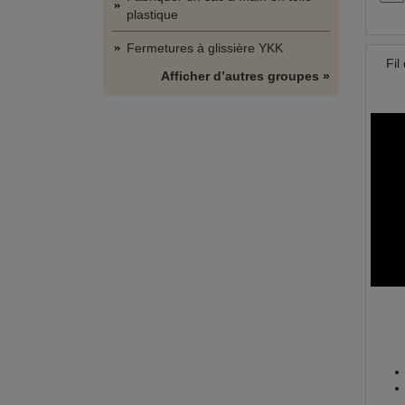
plastique
Fermetures à glissière YKK
Fil
Afficher d’autres groupes »