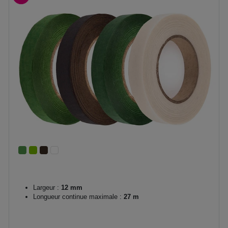
Largeur :
12 mm
Longueur continue maximale :
27 m