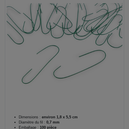
Dimensions :
environ 1,8 x 5,5 cm
Diamètre du fil :
0,7 mm
Emballage :
100 pièce