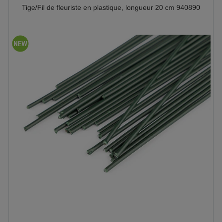
Tige/Fil de fleuriste en plastique, longueur 20 cm 940890