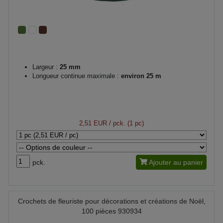
Largeur :
25 mm
Longueur continue maximale :
environ 25 m
2,51 EUR
/ pck. (1 pc)
pck.
Ajouter au panier
Crochets de fleuriste pour décorations et créations de Noël,
100 pièces 930934