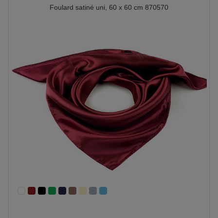
Foulard satiné uni, 60 x 60 cm 870570