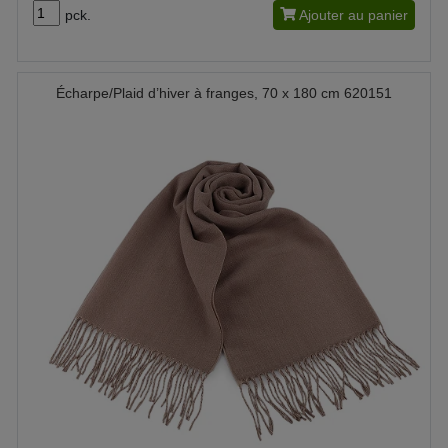
pck.
Ajouter au panier
Écharpe/Plaid d’hiver à franges, 70 x 180 cm 620151