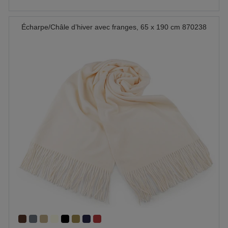
Écharpe/Châle d’hiver avec franges, 65 x 190 cm 870238