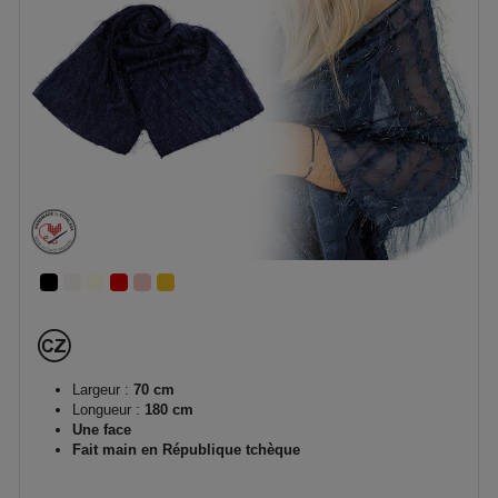
Largeur :
70 cm
Longueur :
180 cm
Une face
Fait main en République tchèque