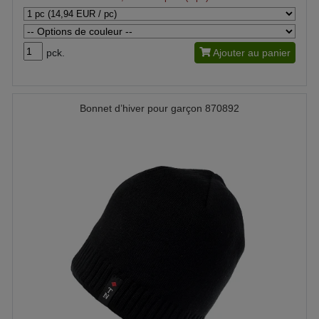
pck.
Ajouter au panier
Bonnet d’hiver pour garçon 870892