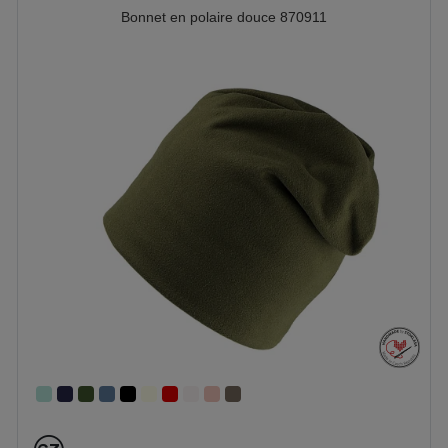
Bonnet en polaire douce 870911