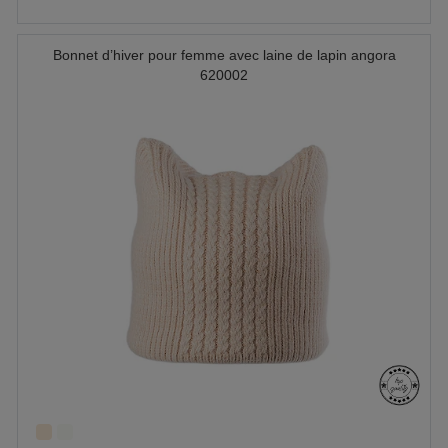
Bonnet d’hiver pour femme avec laine de lapin angora
620002