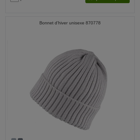
Bonnet d’hiver unisexe 870778