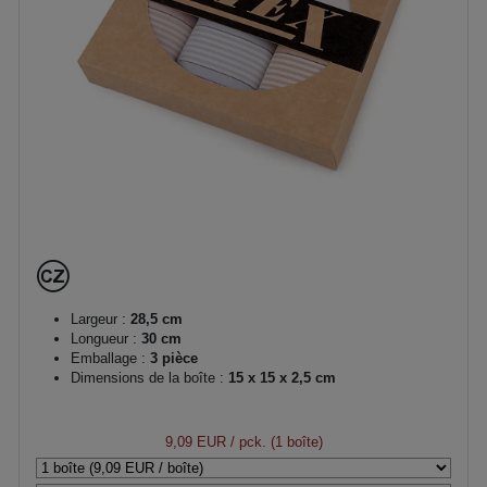
Largeur :
28,5 cm
Longueur :
30 cm
Emballage :
3 pièce
Dimensions de la boîte :
15 x 15 x 2,5 cm
9,09 EUR
/ pck. (1 boîte)