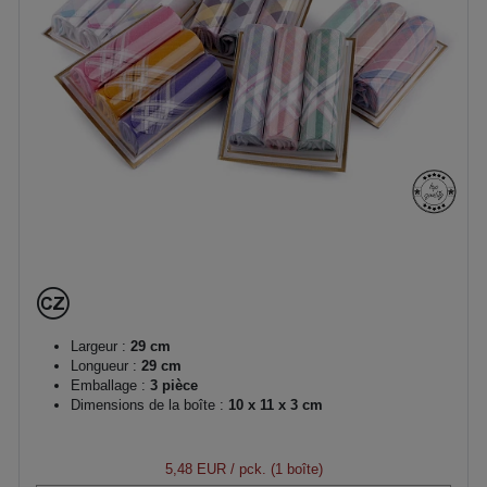
Largeur :
29 cm
Longueur :
29 cm
Emballage :
3 pièce
Dimensions de la boîte :
10 x 11 x 3 cm
5,48 EUR
/ pck. (1 boîte)