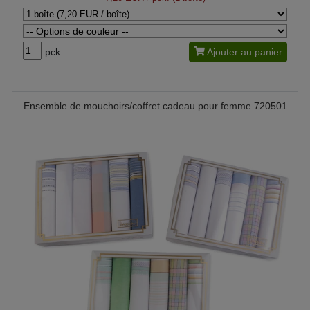
pck.
Ajouter au panier
Ensemble de mouchoirs/coffret cadeau pour femme 720501