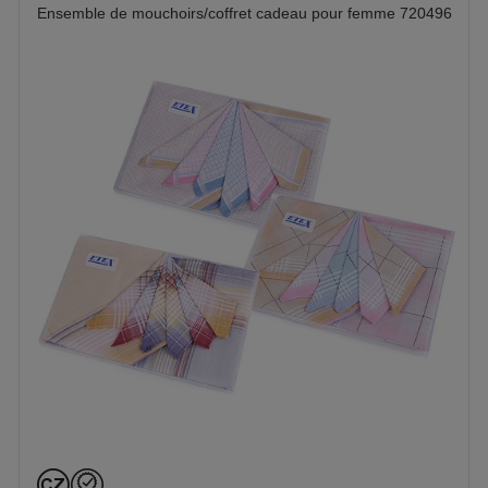
Ensemble de mouchoirs/coffret cadeau pour femme 720496