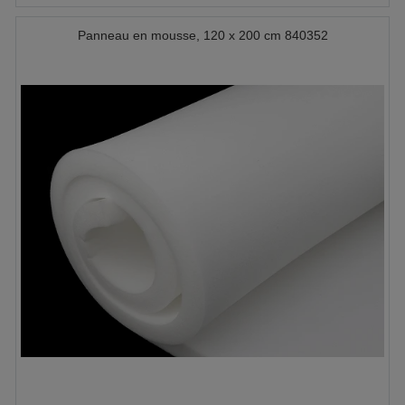
Panneau en mousse, 120 x 200 cm 840352