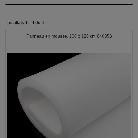
résultats
1 -
4
de
4
Panneau en mousse, 100 x 120 cm 840353