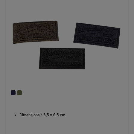
Dimensions :
3,5 x 6,5 cm