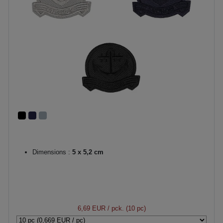
Dimensions :
5 x 5,2 cm
6,69 EUR
/ pck. (10 pc)