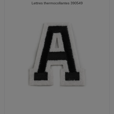
Lettres thermocollantes 390549