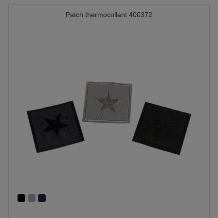
Patch thermocollant 400372