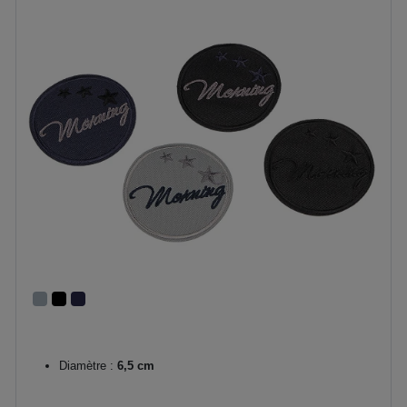
Diamètre :
6,5 cm