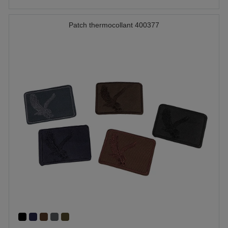
Patch thermocollant 400377