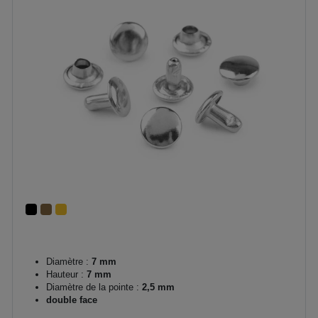
Diamètre :
7 mm
Hauteur :
7 mm
Diamètre de la pointe :
2,5 mm
double face