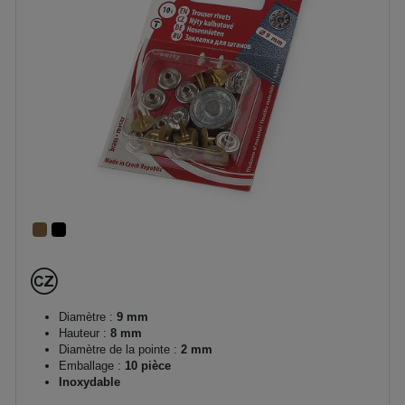
Diamètre :
9 mm
Hauteur :
8 mm
Diamètre de la pointe :
2 mm
Emballage :
10 pièce
Inoxydable