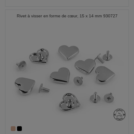
Rivet à visser en forme de cœur, 15 x 14 mm 930727