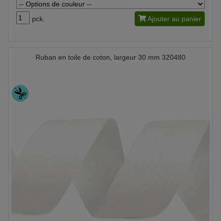
pck.
Ajouter au panier
Ruban en toile de coton, largeur 30 mm 320480