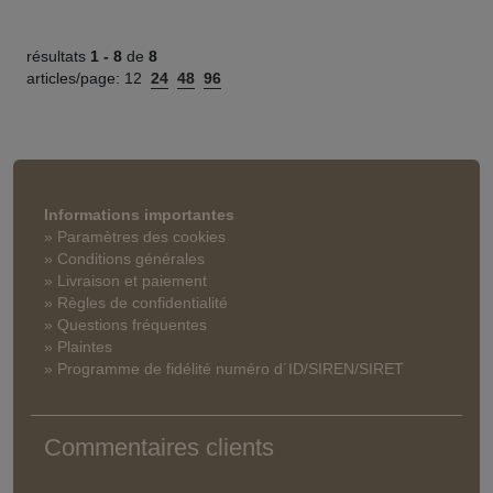
résultats
1 -
8
de
8
articles/page:
12
24
48
96
Informations importantes
» Paramètres des cookies
» Conditions générales
» Livraison et paiement
» Règles de confidentialité
» Questions fréquentes
» Plaintes
» Programme de fidélité numéro d´ID/SIREN/SIRET
Commentaires clients