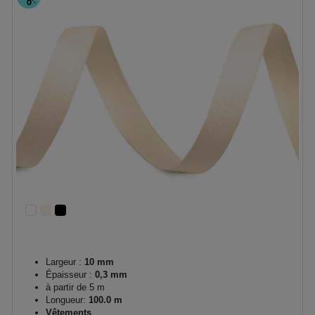
Largeur :
10 mm
Épaisseur :
0,3 mm
à partir de 5 m
Longueur:
100.0 m
Vêtements