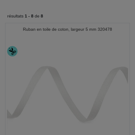
résultats
1 -
8
de
8
Ruban en toile de coton, largeur 5 mm 320478