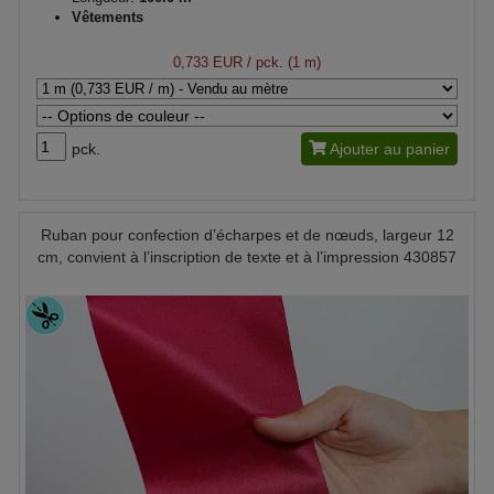
Vêtements
0,733 EUR
/ pck. (1 m)
pck.
Ajouter au panier
Ruban pour confection d’écharpes et de nœuds, largeur 12
cm, convient à l’inscription de texte et à l’impression 430857