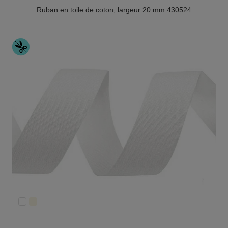
Ruban en toile de coton, largeur 20 mm 430524