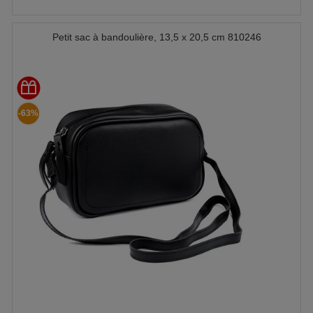
Petit sac à bandoulière, 13,5 x 20,5 cm 810246
-63%