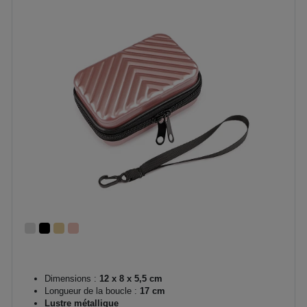
Dimensions :
12 x 8 x 5,5 cm
Longueur de la boucle :
17 cm
Lustre métallique