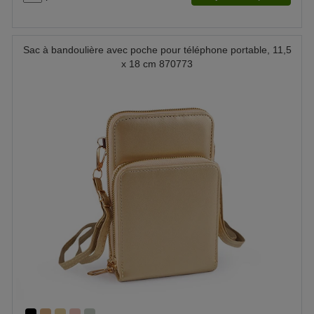
Sac à bandoulière avec poche pour téléphone portable, 11,5
x 18 cm 870773