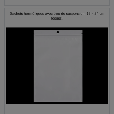
Sachets hermétiques avec trou de suspension, 16 x 24 cm
900981