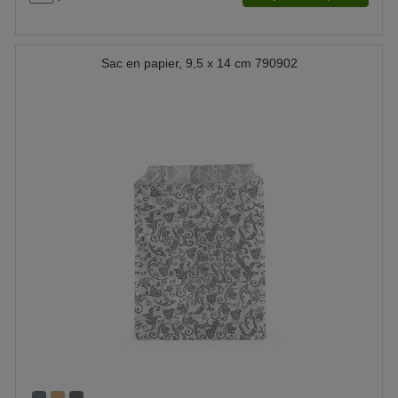
Sac en papier, 9,5 x 14 cm 790902