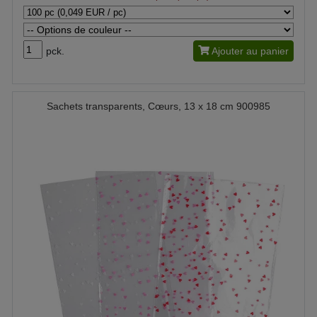
pck.
Ajouter au panier
Sachets transparents, Cœurs, 13 x 18 cm 900985