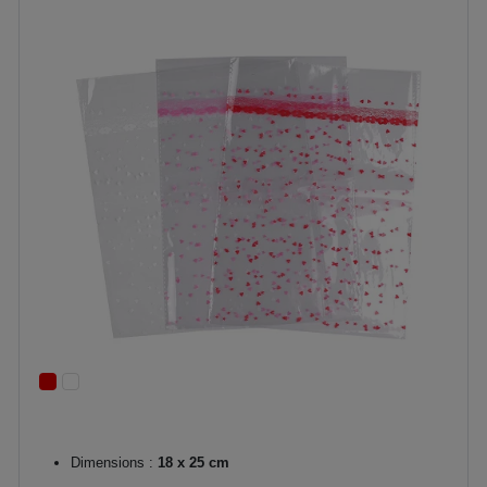
Dimensions :
18 x 25 cm