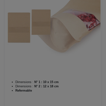
Dimensions :
N° 1 : 10 x 15 cm
Dimensions :
N° 2 : 12 x 18 cm
Refermable