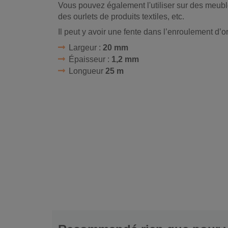
Vous pouvez également l'utiliser sur des meubl
des ourlets de produits textiles, etc.
Il peut y avoir une fente dans l’enroulement d’or
Largeur :
20 mm
Épaisseur :
1,2 mm
Longueur
25 m