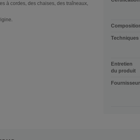
es à cordes, des chaises, des traîneaux,
igine.
Compositio
Techniques
Entretien
du produit
Fournisseur