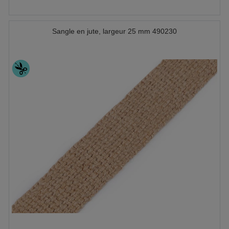
Sangle en jute, largeur 25 mm 490230