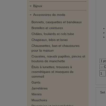
Bijoux
Accessoires de mode
Bonnets, casquettes et bandeaux
Bretelles et ceintures
Châles, foulards et cols tube
Chapeaux, bibis et boas
Chaussettes, bas et chaussures
pour la maison
Cravates, nœuds papillon, pinces et
boutons de manchette
Étuis à lunettes, trousses à
cosmétiques et masques de
sommeil
Gants
Jarretières
Set
Miroirs
Mouchoirs