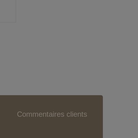
Commentaires clients